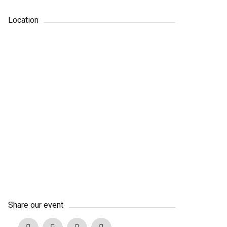
Location
Share our event