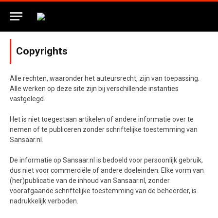
Copyrights
Alle rechten, waaronder het auteursrecht, zijn van toepassing.
Alle werken op deze site zijn bij verschillende instanties
vastgelegd.
Het is niet toegestaan artikelen of andere informatie over te
nemen of te publiceren zonder schriftelijke toestemming van
Sansaar.nl.
De informatie op Sansaar.nl is bedoeld voor persoonlijk gebruik,
dus niet voor commerciële of andere doeleinden. Elke vorm van
(her)publicatie van de inhoud van Sansaar.nl, zonder
voorafgaande schriftelijke toestemming van de beheerder, is
nadrukkelijk verboden.