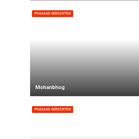
PRASAAD GERECHTEN
Mohanbhog
PRASAAD GERECHTEN