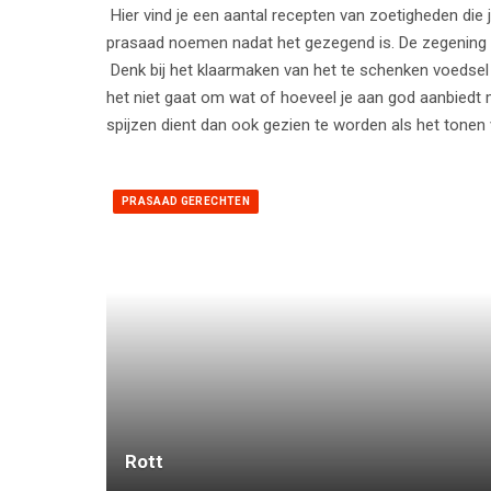
Hier vind je een aantal recepten van zoetigheden die 
prasaad noemen nadat het gezegend is. De zegening vi
Denk bij het klaarmaken van het te schenken voedsel 
het niet gaat om wat of hoeveel je aan god aanbiedt
spijzen dient dan ook gezien te worden als het tonen 
PRASAAD GERECHTEN
Rott