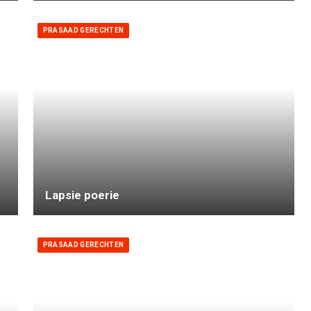
PRASAAD GERECHTEN
Lapsie poerie
PRASAAD GERECHTEN