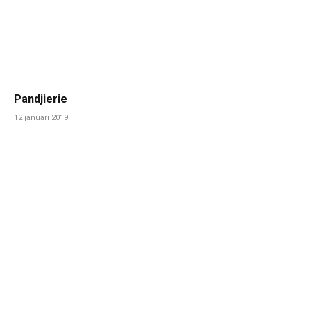
Pandjierie
12 januari 2019