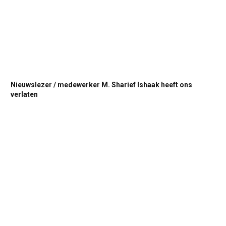
Nieuwslezer / medewerker M. Sharief Ishaak heeft ons
verlaten