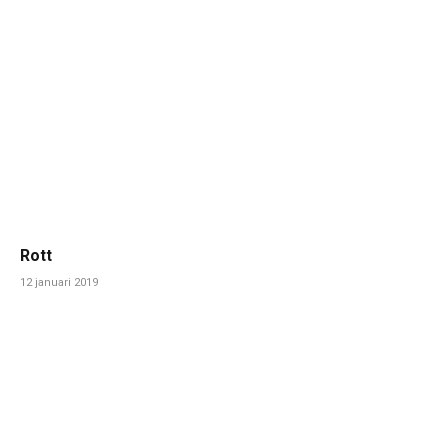
Rott
12 januari 2019