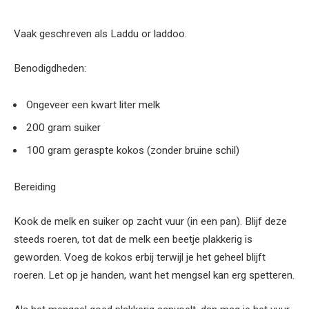
Vaak geschreven als Laddu or laddoo.
Benodigdheden:
Ongeveer een kwart liter melk
200 gram suiker
100 gram geraspte kokos (zonder bruine schil)
Bereiding
Kook de melk en suiker op zacht vuur (in een pan). Blijf deze
steeds roeren, tot dat de melk een beetje plakkerig is
geworden. Voeg de kokos erbij terwijl je het geheel blijft
roeren. Let op je handen, want het mengsel kan erg spetteren.