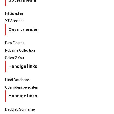
FB Suvidha
YT Sansaar
Onze vrienden
Dew Doerga
Rubaina Collection
Sales 2 You
Handige links
Hindi Database
Overlijdensberichten
Handige links
Dagblad Suriname