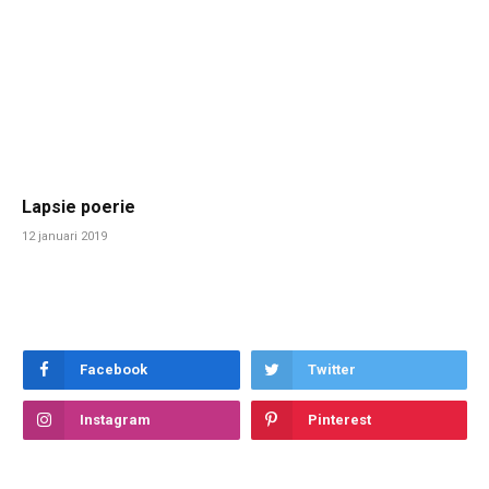
Lapsie poerie
12 januari 2019
Facebook
Twitter
Instagram
Pinterest