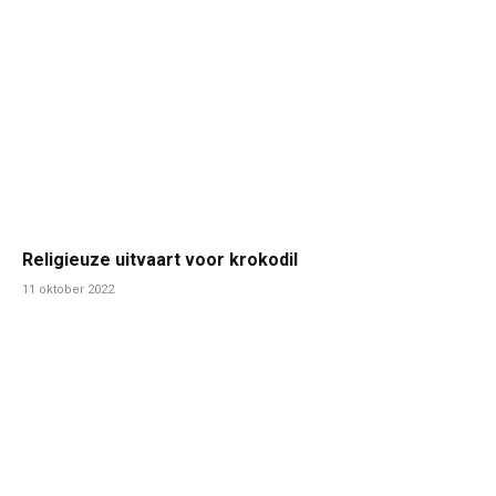
Religieuze uitvaart voor krokodil
11 oktober 2022