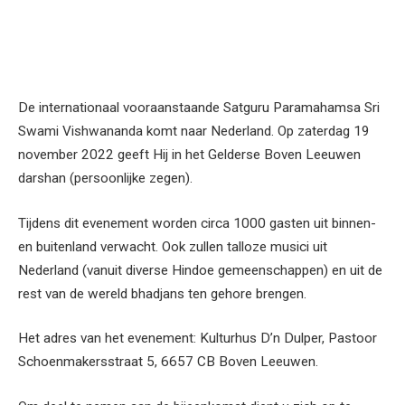
De internationaal vooraanstaande Satguru Paramahamsa Sri
Swami Vishwananda komt naar Nederland. Op zaterdag 19
november 2022 geeft Hij in het Gelderse Boven Leeuwen
darshan (persoonlijke zegen).
Tijdens dit evenement worden circa 1000 gasten uit binnen-
en buitenland verwacht. Ook zullen talloze musici uit
Nederland (vanuit diverse Hindoe gemeenschappen) en uit de
rest van de wereld bhadjans ten gehore brengen.
Het adres van het evenement: Kulturhus D’n Dulper, Pastoor
Schoenmakersstraat 5, 6657 CB Boven Leeuwen.