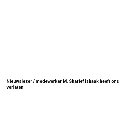
Nieuwslezer / medewerker M. Sharief Ishaak heeft ons
verlaten