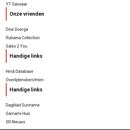
YT Sansaar
Onze vrienden
Dew Doerga
Rubaina Collection
Sales 2 You
Handige links
Hindi Database
Overlijdensberichten
Handige links
Dagblad Suriname
Sarnami Huis
SR Nieuws