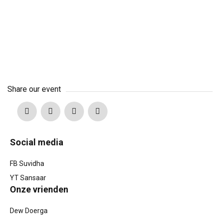
Share our event
Social media
FB Suvidha
YT Sansaar
Onze vrienden
Dew Doerga