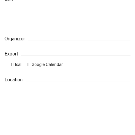
Organizer
Export
Ical
Google Calendar
Location