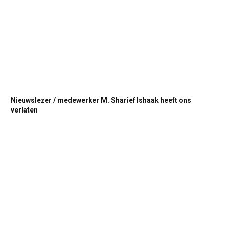
Nieuwslezer / medewerker M. Sharief Ishaak heeft ons
verlaten