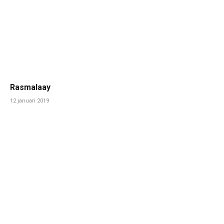
Rasmalaay
12 januari 2019