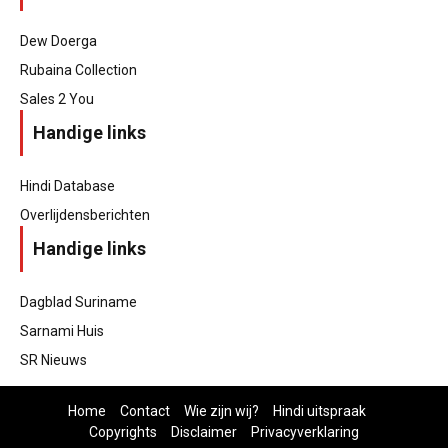
Dew Doerga
Rubaina Collection
Sales 2 You
Handige links
Hindi Database
Overlijdensberichten
Handige links
Dagblad Suriname
Sarnami Huis
SR Nieuws
Home
Contact
Wie zijn wij?
Hindi uitspraak
Copyrights
Disclaimer
Privacyverklaring