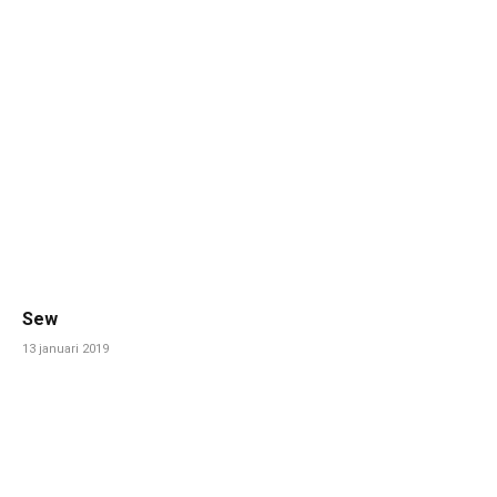
Sew
13 januari 2019