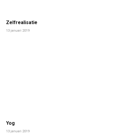
Zelfrealisatie
13 januari 2019
Yog
13 januari 2019