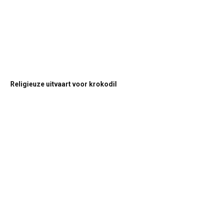
Religieuze uitvaart voor krokodil