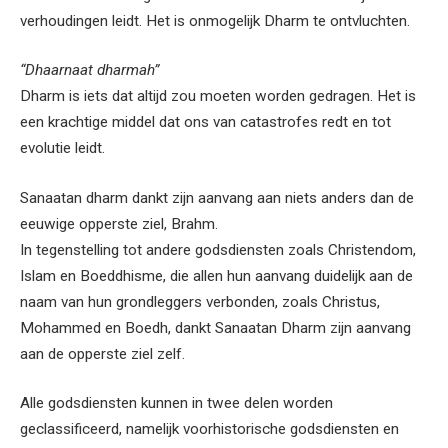
verhoudingen leidt. Het is onmogelijk Dharm te ontvluchten.
“Dhaarnaat dharmah”
Dharm is iets dat altijd zou moeten worden gedragen. Het is
een krachtige middel dat ons van catastrofes redt en tot
evolutie leidt.
Sanaatan dharm dankt zijn aanvang aan niets anders dan de
eeuwige opperste ziel, Brahm.
In tegenstelling tot andere godsdiensten zoals Christendom,
Islam en Boeddhisme, die allen hun aanvang duidelijk aan de
naam van hun grondleggers verbonden, zoals Christus,
Mohammed en Boedh, dankt Sanaatan Dharm zijn aanvang
aan de opperste ziel zelf.
Alle godsdiensten kunnen in twee delen worden
geclassificeerd, namelijk voorhistorische godsdiensten en