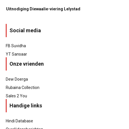
Uitnodiging Diewaalie-viering Lelystad
Social media
FB Suvidha
YT Sansaar
Onze vrienden
Dew Doerga
Rubaina Collection
Sales 2 You
Handige links
Hindi Database