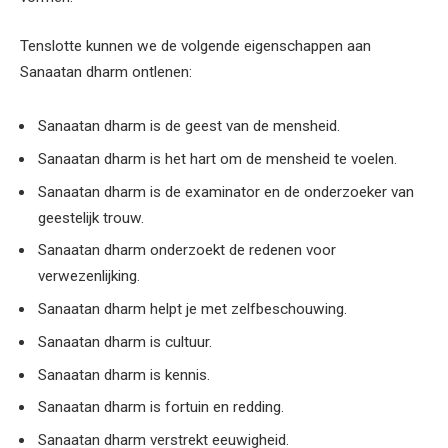
Tenslotte kunnen we de volgende eigenschappen aan
Sanaatan dharm ontlenen:
Sanaatan dharm is de geest van de mensheid.
Sanaatan dharm is het hart om de mensheid te voelen.
Sanaatan dharm is de examinator en de onderzoeker van
geestelijk trouw.
Sanaatan dharm onderzoekt de redenen voor
verwezenlijking.
Sanaatan dharm helpt je met zelfbeschouwing.
Sanaatan dharm is cultuur.
Sanaatan dharm is kennis.
Sanaatan dharm is fortuin en redding.
Sanaatan dharm verstrekt eeuwigheid.