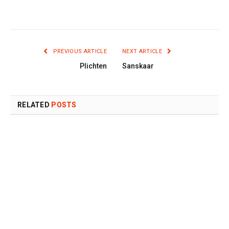
PREVIOUS ARTICLE
NEXT ARTICLE
Plichten
Sanskaar
RELATED
POSTS