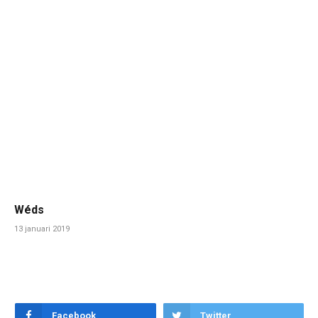
Wéds
13 januari 2019
Facebook
Twitter