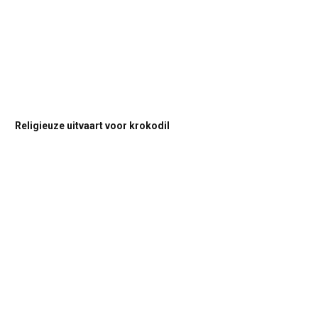
Religieuze uitvaart voor krokodil