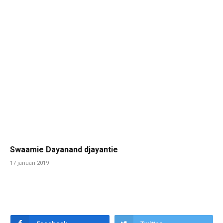
Swaamie Dayanand djayantie
17 januari 2019