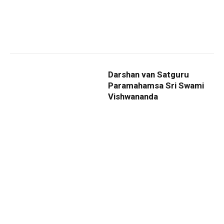
Darshan van Satguru
Paramahamsa Sri Swami
Vishwananda