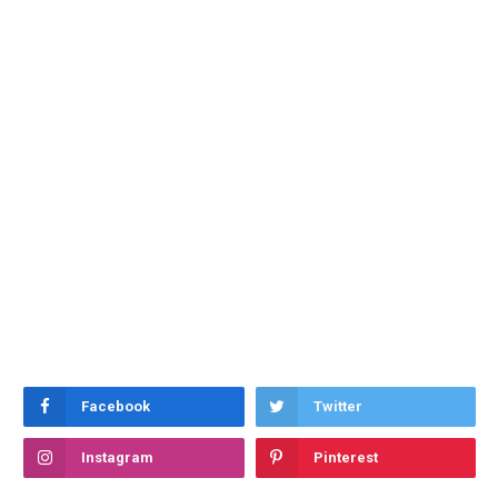
Facebook
Twitter
Instagram
Pinterest