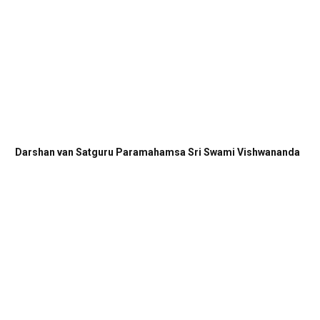
Darshan van Satguru Paramahamsa Sri Swami Vishwananda