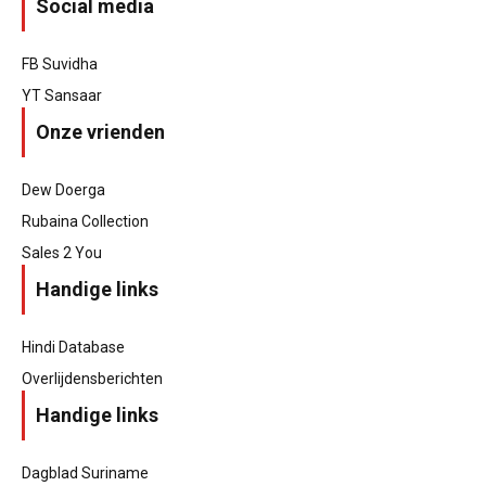
Social media
FB Suvidha
YT Sansaar
Onze vrienden
Dew Doerga
Rubaina Collection
Sales 2 You
Handige links
Hindi Database
Overlijdensberichten
Handige links
Dagblad Suriname