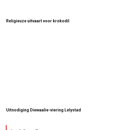
Religieuze uitvaart voor krokodil
Uitnodiging Diewaalie-viering Lelystad