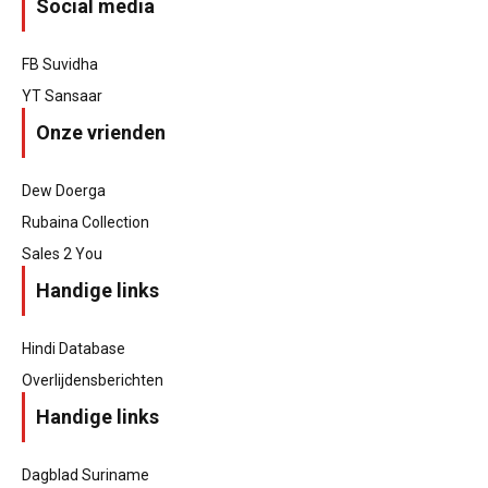
Social media
FB Suvidha
YT Sansaar
Onze vrienden
Dew Doerga
Rubaina Collection
Sales 2 You
Handige links
Hindi Database
Overlijdensberichten
Handige links
Dagblad Suriname