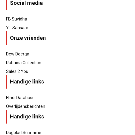
Social media
FB Suvidha
YT Sansaar
Onze vrienden
Dew Doerga
Rubaina Collection
Sales 2 You
Handige links
Hindi Database
Overlijdensberichten
Handige links
Dagblad Suriname