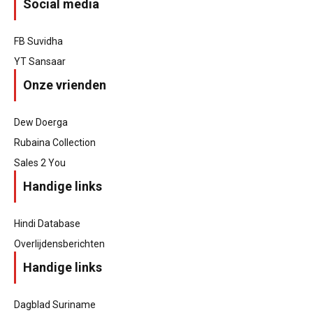
Social media
FB Suvidha
YT Sansaar
Onze vrienden
Dew Doerga
Rubaina Collection
Sales 2 You
Handige links
Hindi Database
Overlijdensberichten
Handige links
Dagblad Suriname