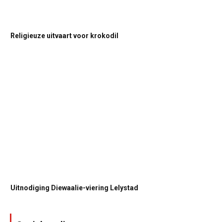
Religieuze uitvaart voor krokodil
Uitnodiging Diewaalie-viering Lelystad