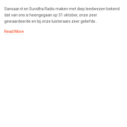
Sansaar.nl en Suvidha Radio maken met diep leedwezen bekend
dat van ons is heengegaan op 31 oktober, onze zeer
gewaardeerde en bij onze luisteraars zeer geliefde…
Read More