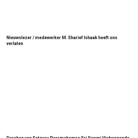
Nieuwslezer / medewerker M. Sharief Ishaak heeft ons
verlaten