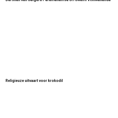
Religieuze uitvaart voor krokodil