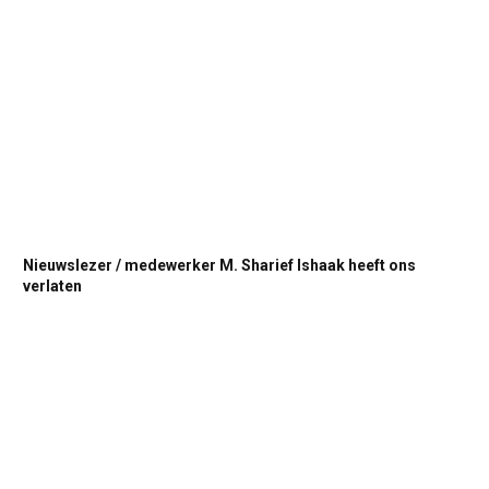
Nieuwslezer / medewerker M. Sharief Ishaak heeft ons
verlaten