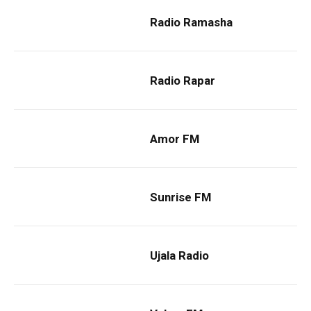
Radio Ramasha
Radio Rapar
Amor FM
Sunrise FM
Ujala Radio