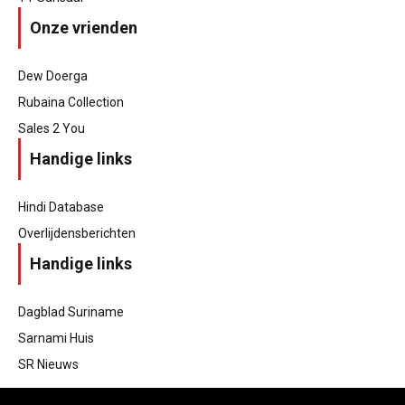
Onze vrienden
Dew Doerga
Rubaina Collection
Sales 2 You
Handige links
Hindi Database
Overlijdensberichten
Handige links
Dagblad Suriname
Sarnami Huis
SR Nieuws