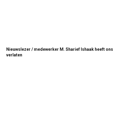
Nieuwslezer / medewerker M. Sharief Ishaak heeft ons
verlaten