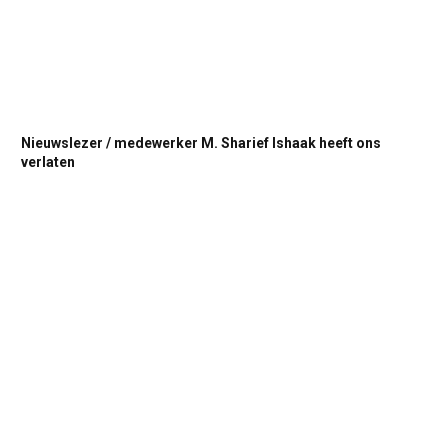
Nieuwslezer / medewerker M. Sharief Ishaak heeft ons
verlaten