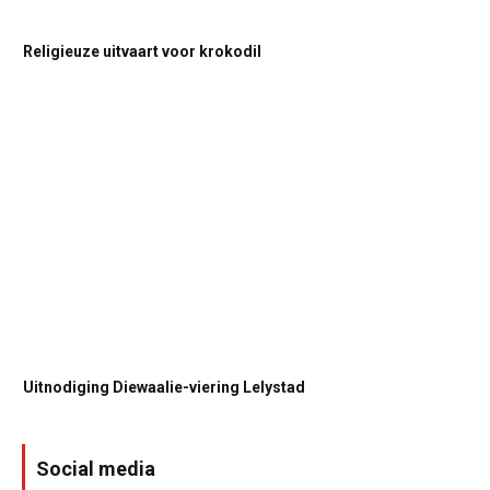
Religieuze uitvaart voor krokodil
Uitnodiging Diewaalie-viering Lelystad
Social media