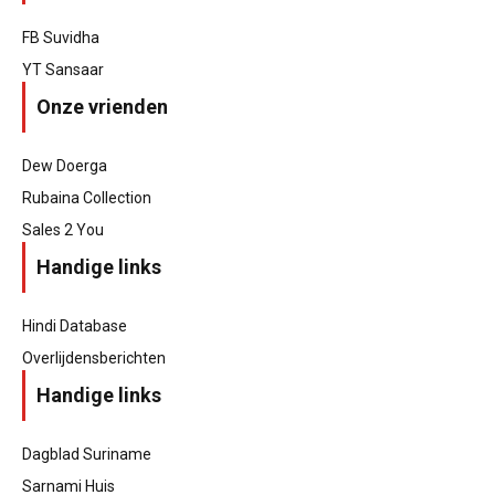
FB Suvidha
YT Sansaar
Onze vrienden
Dew Doerga
Rubaina Collection
Sales 2 You
Handige links
Hindi Database
Overlijdensberichten
Handige links
Dagblad Suriname
Sarnami Huis