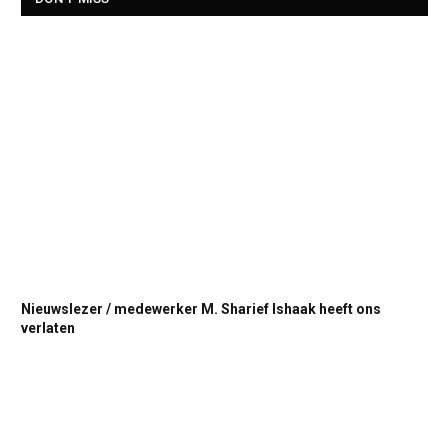
Nieuwslezer / medewerker M. Sharief Ishaak heeft ons
verlaten