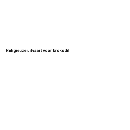
Religieuze uitvaart voor krokodil