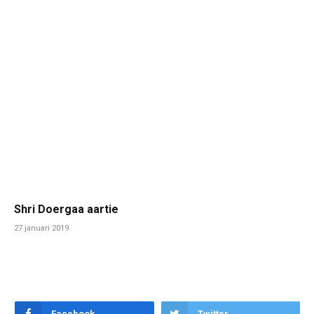
Shri Doergaa aartie
27 januari 2019
Facebook
Twitter