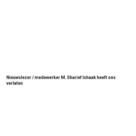
Nieuwslezer / medewerker M. Sharief Ishaak heeft ons
verlaten