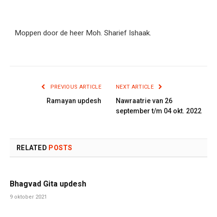
Moppen door de heer Moh. Sharief Ishaak.
PREVIOUS ARTICLE
NEXT ARTICLE
Ramayan updesh
Nawraatrie van 26
september t/m 04 okt. 2022
RELATED
POSTS
Bhagvad Gita updesh
9 oktober 2021