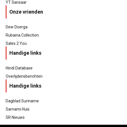
YT Sansaar
Onze vrienden
Dew Doerga
Rubaina Collection
Sales 2 You
Handige links
Hindi Database
Overlijdensberichten
Handige links
Dagblad Suriname
Sarnami Huis
SR Nieuws