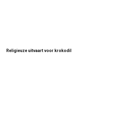
Religieuze uitvaart voor krokodil