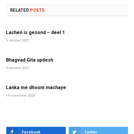
RELATED
POSTS
Lachen is gezond – deel 1
9 oktober 2021
Bhagvad Gita updesh
9 oktober 2021
Lanka me dhoom machaye
14 november 2020
Facebook
Twitter