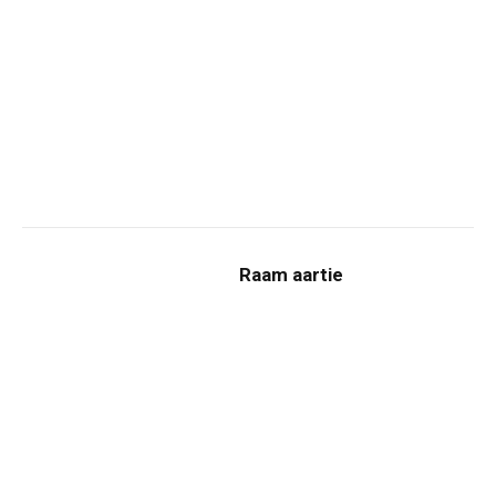
Raam aartie