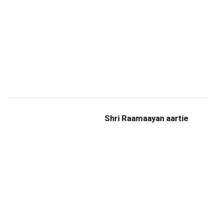
Shri Raamaayan aartie