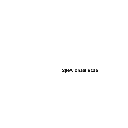
Sjiew chaaliesaa