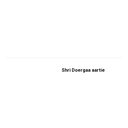
Shri Doergaa aartie