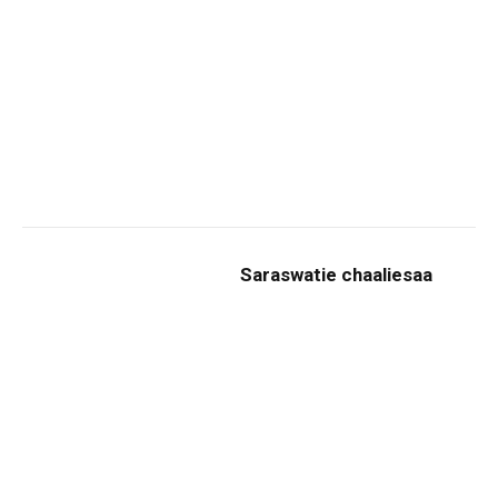
Saraswatie chaaliesaa