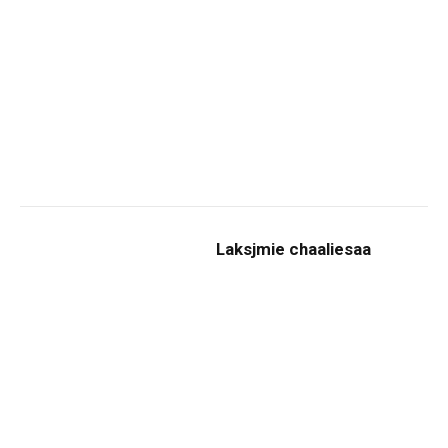
Laksjmie chaaliesaa